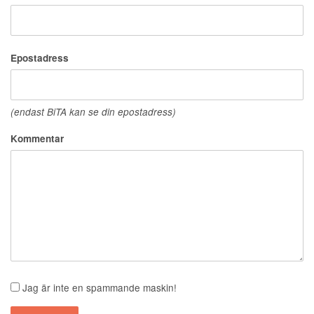
Epostadress
(endast BiTA kan se din epostadress)
Kommentar
Jag är inte en spammande maskin!