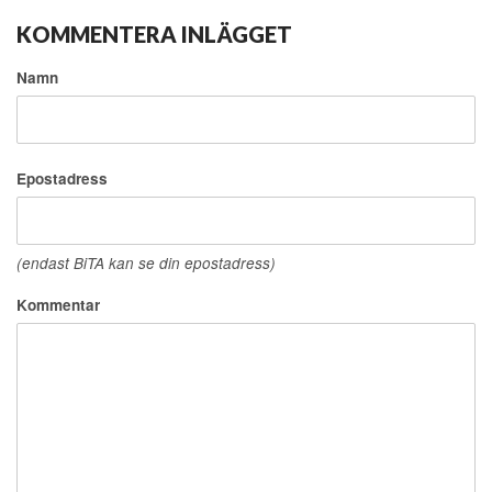
KOMMENTERA INLÄGGET
Namn
Epostadress
(endast BiTA kan se din epostadress)
Kommentar