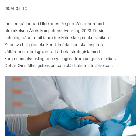
2024-05-13
I mitten på januari tilldelades Region Västernorrland
utmärkelsen Årets kompetensutveckling 2023 för sin
satsning på att utbilda undersköterskor på akutkliniken i
Sundsvall till gipstekniker. Utmärkelsen ska inspirera
välfärdens arbetsgivare att arbeta strategiskt med
kompetensutveckling och synliggöra framgångsrika initiativ.
Det är Omställningsfonden som står bakom utmärkelsen.