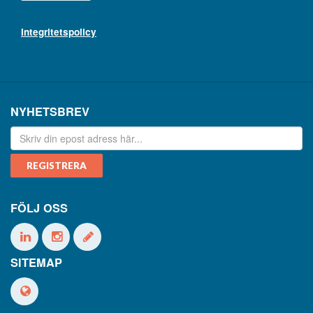
Integritetspolicy
NYHETSBREV
FÖLJ OSS
SITEMAP