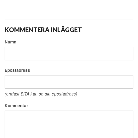
KOMMENTERA INLÄGGET
Namn
Epostadress
(endast BiTA kan se din epostadress)
Kommentar