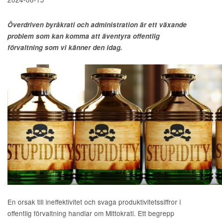
Överdriven byråkrati och administration är ett växande
problem som kan komma att äventyra offentlig
förvaltning som vi känner den idag.
En orsak till ineffektivitet och svaga produktivitetssiffror i
offentlig förvaltning handlar om Mittokrati. Ett begrepp