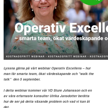
Lyssna gärna på vårt webinar Operativ Excellens – hur
man får smarta team, ökat värdeskapande och ”walk the
talk” den 5 september.
I detta webinar kommer vår VD Sture Johansson och en
av våra erfarnaste konsulter Ulrika Jansdotter berätta
hur de ser på detta växande problem och vad vi kan åt
det.