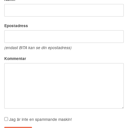
Epostadress
(endast BiTA kan se din epostadress)
Kommentar
Jag är inte en spammande maskin!