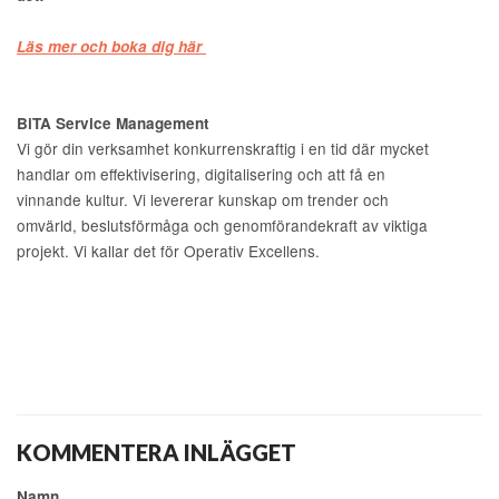
Läs mer och boka dig här
BiTA Service Management
Vi gör din verksamhet konkurrenskraftig i en tid där mycket
handlar om effektivisering, digitalisering och att få en
vinnande kultur. Vi levererar kunskap om trender och
omvärld, beslutsförmåga och genomförandekraft av viktiga
projekt. Vi kallar det för Operativ Excellens.
KOMMENTERA INLÄGGET
Namn