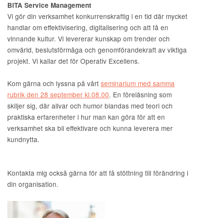
BiTA Service Management
Vi gör din verksamhet konkurrenskraftig i en tid där mycket
handlar om effektivisering, digitalisering och att få en
vinnande kultur. Vi levererar kunskap om trender och
omvärld, beslutsförmåga och genomförandekraft av viktiga
projekt. Vi kallar det för Operativ Excellens.
Kom gärna och lyssna på vårt
seminarium med samma
rubrik den 28 september kl.08.00
. En föreläsning som
skiljer sig, där allvar och humor blandas med teori och
praktiska erfarenheter i hur man kan göra för att en
verksamhet ska bli effektivare och kunna leverera mer
kundnytta.
Kontakta mig också gärna för att få stöttning till förändring i
din organisation.