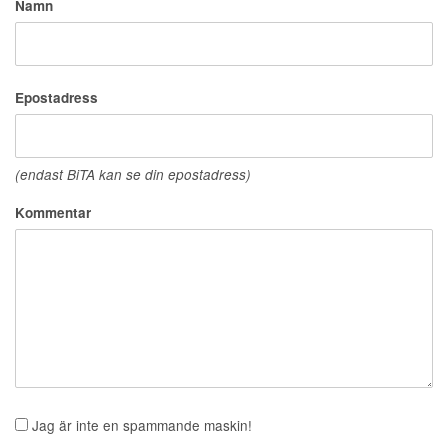
Namn
Epostadress
(endast BiTA kan se din epostadress)
Kommentar
Jag är inte en spammande maskin!