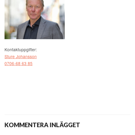
Kontaktuppgifter:
Sture Johansson
0706-68 63 85
KOMMENTERA INLÄGGET