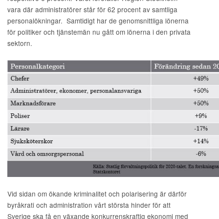
vara där administratörer står för 62 procent av samtliga
personalökningar. Samtidigt har de genomsnittliga lönerna
för politiker och tjänstemän nu gått om lönerna i den privata
sektorn.
Vid sidan om ökande kriminalitet och polarisering är därför
byråkrati och administration vårt största hinder för att
Sverige ska få en växande konkurrenskraftig ekonomi med