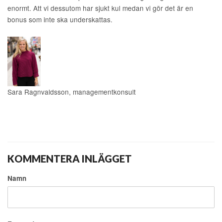
enormt. Att vi dessutom har sjukt kul medan vi gör det är en
bonus som inte ska underskattas.
Sara Ragnvaldsson, managementkonsult
KOMMENTERA INLÄGGET
Namn