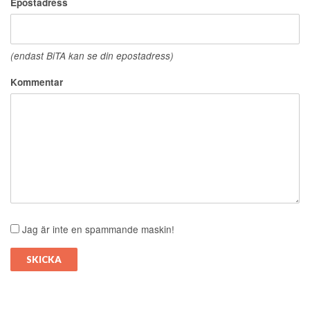
Epostadress
(endast BiTA kan se din epostadress)
Kommentar
Jag är inte en spammande maskin!