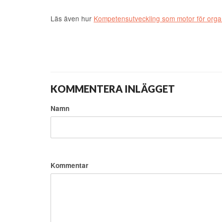
Läs även hur
Kompetensutveckling som motor för organi
KOMMENTERA INLÄGGET
Namn
Kommentar