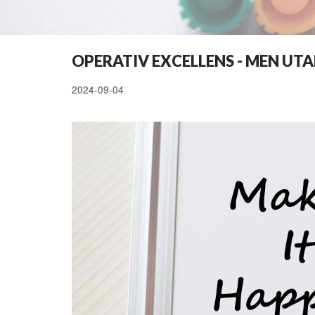
OPERATIV EXCELLENS - MEN UTA
2024-09-04