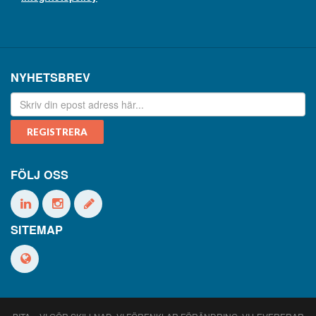
NYHETSBREV
FÖLJ OSS
SITEMAP