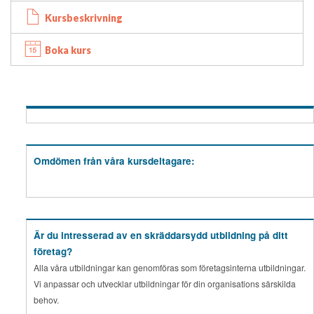
Kursbeskrivning
Boka kurs
Omdömen från våra kursdeltagare:
Är du intresserad av en skräddarsydd utbildning på ditt
företag?
Alla våra utbildningar kan genomföras som företagsinterna utbildningar.
Vi anpassar och utvecklar utbildningar för din organisations särskilda
behov.