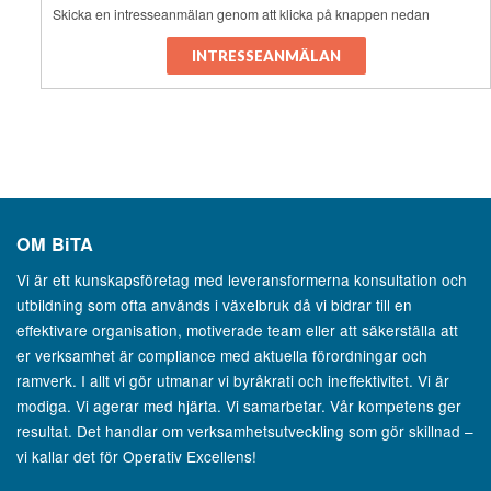
Skicka en intresseanmälan genom att klicka på knappen nedan
OM
BiTA
Vi är ett kunskapsföretag med leveransformerna konsultation och
utbildning som ofta används i växelbruk då vi bidrar till en
effektivare organisation, motiverade team eller att säkerställa att
er verksamhet är compliance med aktuella förordningar och
ramverk. I allt vi gör utmanar vi byråkrati och ineffektivitet. Vi är
modiga. Vi agerar med hjärta. Vi samarbetar. Vår kompetens ger
resultat. Det handlar om verksamhetsutveckling som gör skillnad –
vi kallar det för Operativ Excellens!