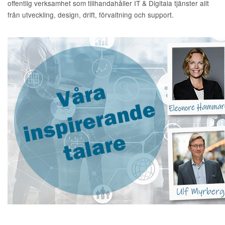
offentlig verksamhet som tillhandahåller IT & Digitala tjänster allt
från utveckling, design, drift, förvaltning och support.