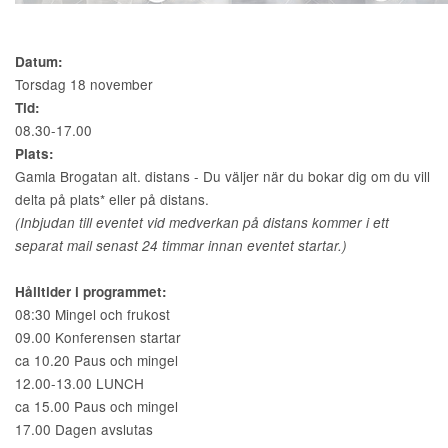
Datum:
Torsdag 18 november
Tid:
08.30-17.00
Plats:
Gamla Brogatan alt. distans - Du väljer när du bokar dig om du vill
delta på plats* eller på distans.
(Inbjudan till eventet vid medverkan på distans kommer i ett
separat mail senast 24 timmar innan eventet startar.)
Hålltider i programmet:
08:30 Mingel och frukost
09.00 Konferensen startar
ca 10.20 Paus och mingel
12.00-13.00 LUNCH
ca 15.00 Paus och mingel
17.00 Dagen avslutas