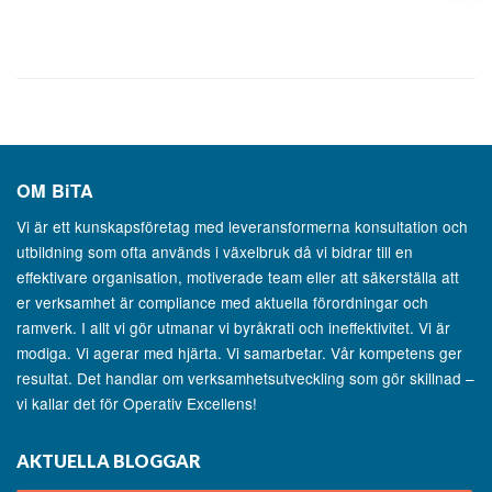
OM
BiTA
Vi är ett kunskapsföretag med leveransformerna konsultation och
utbildning som ofta används i växelbruk då vi bidrar till en
effektivare organisation, motiverade team eller att säkerställa att
er verksamhet är compliance med aktuella förordningar och
ramverk. I allt vi gör utmanar vi byråkrati och ineffektivitet. Vi är
modiga. Vi agerar med hjärta. Vi samarbetar. Vår kompetens ger
resultat. Det handlar om verksamhetsutveckling som gör skillnad –
vi kallar det för Operativ Excellens!
AKTUELLA BLOGGAR