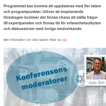
Programmet kan komma att uppdateras med fler talare
och programpunkter. Utöver de inspirerande
föredragen kommer det finnas chans att ställa frågor
till expertpanelen och finnas tid för erfarenhetsutbyten
och diskussioner med övriga medverkande.
Mer infomation om våra talare hittar du
här